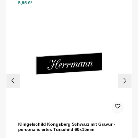
5,95 €*
Klingelschild Kongsberg Schwarz mit Gravur -
personalisiertes Türschild 60x15mm