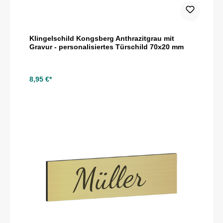
Klingelschild Kongsberg Anthrazitgrau mit
Gravur - personalisiertes Türschild 70x20 mm
8,95 €*