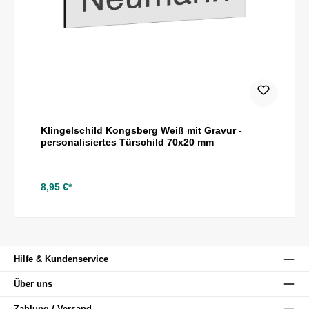
Klingelschild Kongsberg Weiß mit Gravur -
personalisiertes Türschild 70x20 mm
8,95 €*
Hilfe & Kundenservice
Über uns
Zahlung / Versand