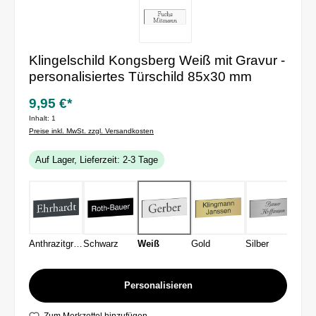
Klingelschild Kongsberg Weiß mit Gravur -
personalisiertes Türschild 85x30 mm
9,95 €*
Inhalt:
1
Preise inkl. MwSt. zzgl. Versandkosten
Auf Lager, Lieferzeit: 2-3 Tage
Anthrazitgrau
Schwarz
Weiß
Gold
Silber
Personalisieren