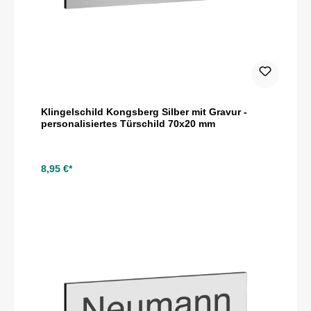
Klingelschild Kongsberg Silber mit Gravur -
personalisiertes Türschild 70x20 mm
8,95 €*