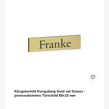
Klingelschild Kongsberg Gold mit Gravur -
personalisiertes Türschild 60x15 mm