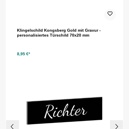
Klingelschild Kongsberg Gold mit Gravur -
personalisiertes Türschild 70x20 mm
8,95 €*