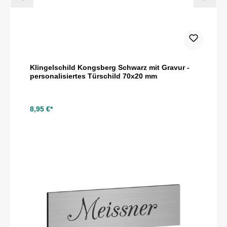
Klingelschild Kongsberg Schwarz mit Gravur -
personalisiertes Türschild 70x20 mm
8,95 €*