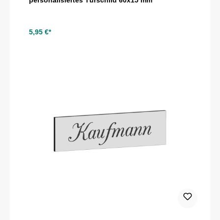
5,95 €*