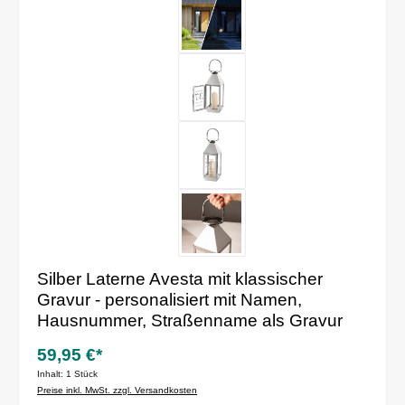
Silber Laterne Avesta mit klassischer
Gravur - personalisiert mit Namen,
Hausnummer, Straßenname als Gravur
59,95 €*
Inhalt:
1 Stück
Preise inkl. MwSt. zzgl. Versandkosten