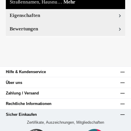
Straßennamen, Hausnu…
Mehr
Eigenschaften
Bewertungen
Hilfe & Kundenservice
Über uns
Zahlung / Versand
Rechtliche Informationen
Sicher Einkaufen
Zertifikate, Auszeichnungen, Mitgliedschaften