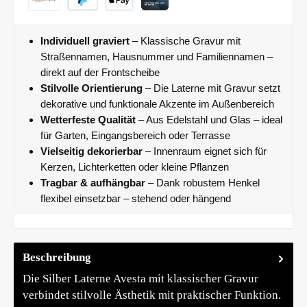
Individuell graviert
– Klassische Gravur mit
Straßennamen, Hausnummer und Familiennamen –
direkt auf der Frontscheibe
Stilvolle Orientierung
– Die Laterne mit Gravur setzt
dekorative und funktionale Akzente im Außenbereich
Wetterfeste Qualität
– Aus Edelstahl und Glas – ideal
für Garten, Eingangsbereich oder Terrasse
Vielseitig dekorierbar
– Innenraum eignet sich für
Kerzen, Lichterketten oder kleine Pflanzen
Tragbar & aufhängbar
– Dank robustem Henkel
flexibel einsetzbar – stehend oder hängend
Beschreibung
Die Silber Laterne Avesta mit klassischer Gravur
verbindet stilvolle Ästhetik mit praktischer Funktion.