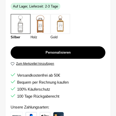
Auf Lager, Lieferzeit: 2-3 Tage
Silber
Holz
Gold
Personalisieren
Zum Merkzettel hinzufügen
Versandkostenfrei ab 50€
Bequem per Rechnung kaufen
100% Käuferschutz
100 Tage Rückgaberecht
Unsere Zahlungsarten: