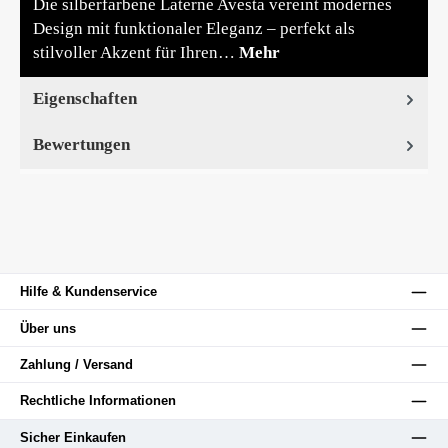
Die silberfarbene Laterne Avesta vereint modernes
Design mit funktionaler Eleganz – perfekt als
stilvoller Akzent für Ihren…
Mehr
Eigenschaften
Bewertungen
Hilfe & Kundenservice
Über uns
Zahlung / Versand
Rechtliche Informationen
Sicher Einkaufen