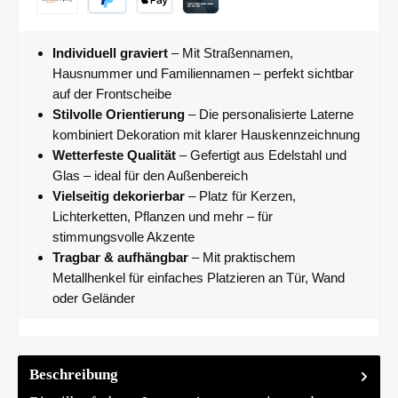
Individuell graviert
– Mit Straßennamen,
Hausnummer und Familiennamen – perfekt sichtbar
auf der Frontscheibe
Stilvolle Orientierung
– Die personalisierte Laterne
kombiniert Dekoration mit klarer Hauskennzeichnung
Wetterfeste Qualität
– Gefertigt aus Edelstahl und
Glas – ideal für den Außenbereich
Vielseitig dekorierbar
– Platz für Kerzen,
Lichterketten, Pflanzen und mehr – für
stimmungsvolle Akzente
Tragbar & aufhängbar
– Mit praktischem
Metallhenkel für einfaches Platzieren an Tür, Wand
oder Geländer
Beschreibung