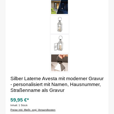
Silber Laterne Avesta mit moderner Gravur
- personalisiert mit Namen, Hausnummer,
Straßenname als Gravur
59,95 €*
Inhalt:
1 Stück
Preise inkl. MwSt. zzgl. Versandkosten