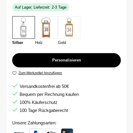
Auf Lager, Lieferzeit: 2-3 Tage
Silber
Holz
Gold
Personalisieren
Zum Merkzettel hinzufügen
Versandkostenfrei ab 50€
Bequem per Rechnung kaufen
100% Käuferschutz
100 Tage Rückgaberecht
Unsere Zahlungsarten: